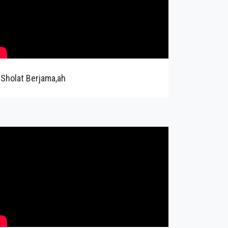
Sholat Berjama,ah