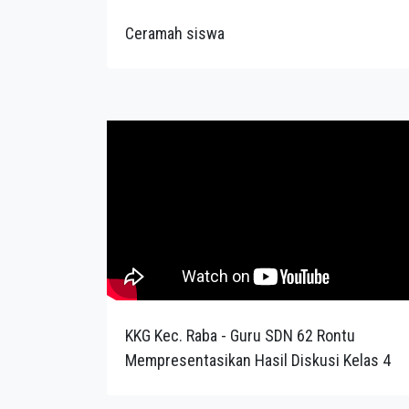
Ceramah siswa
KKG Kec. Raba - Guru SDN 62 Rontu
Mempresentasikan Hasil Diskusi Kelas 4