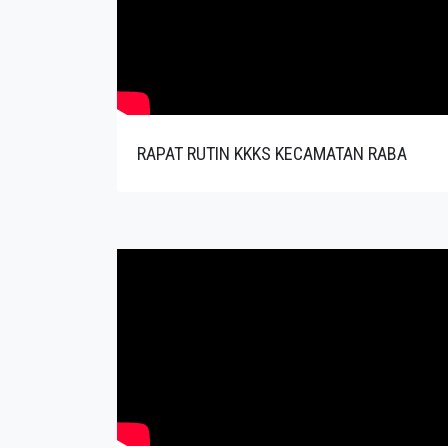
RAPAT RUTIN KKKS KECAMATAN RABA