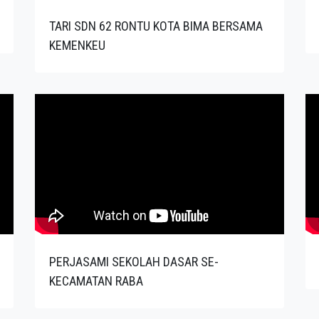
TARI SDN 62 RONTU KOTA BIMA BERSAMA
KEMENKEU
PERJASAMI SEKOLAH DASAR SE-
KECAMATAN RABA