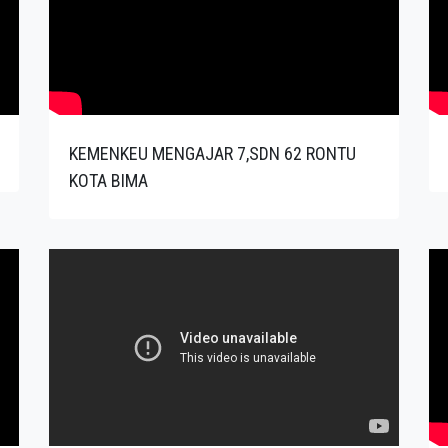
KEMENKEU MENGAJAR 7,SDN 62 RONTU
KOTA BIMA