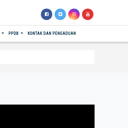
N
PPDB
KONTAK DAN PENGADUAN