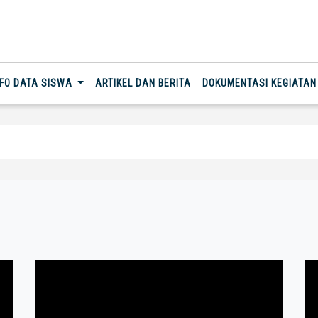
NFO DATA SISWA
ARTIKEL DAN BERITA
DOKUMENTASI KEGIATA