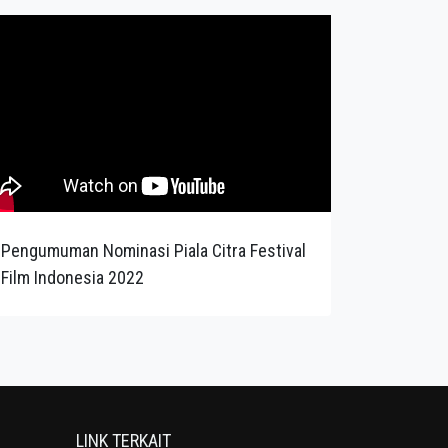
Pengumuman Nominasi Piala Citra Festival
Film Indonesia 2022
LINK TERKAIT