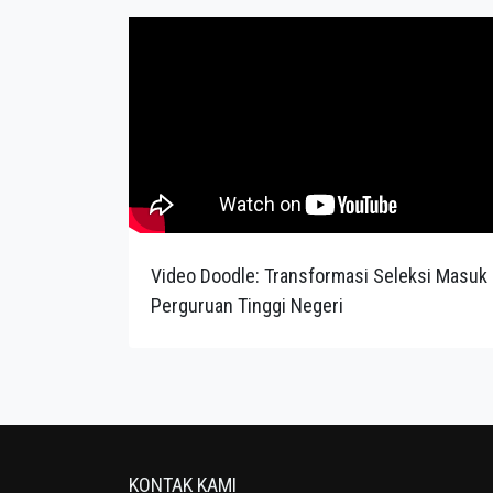
Video Doodle: Transformasi Seleksi Masuk
Perguruan Tinggi Negeri
KONTAK KAMI