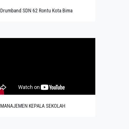
Drumband SDN 62 Rontu Kota Bima
MANAJEMEN KEPALA SEKOLAH