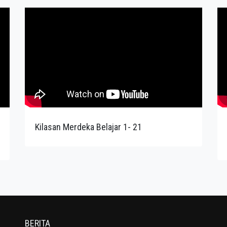
Kilasan Merdeka Belajar 1- 21
BERITA