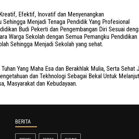
reatif, Efektif, Inovatif dan Menyenangkan
 Sehingga Menjadi Tenaga Pendidik Yang Profesional
idikan Budi Pekerti dan Pengembangan Diri Sesuai denga
ntara Warga Sekolah dengan Semua Pemangku Pendidikan
lah Sehingga Menjadi Sekolah yang sehat.
Tuhan Yang Maha Esa dan Berakhlak Mulia, Serta Sehat 
engetahuan dan Tekhnologi Sebagai Bekal Untuk Melanjut
a, Masyarakat dan Kebudayaan.
BERITA