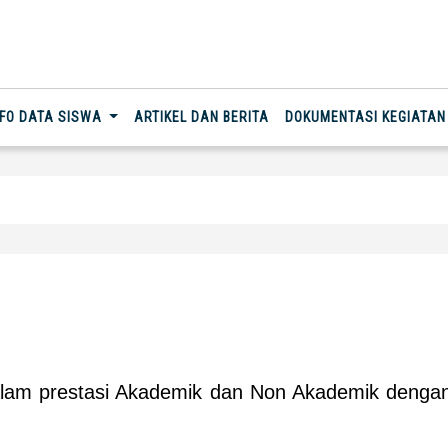
NFO DATA SISWA
ARTIKEL DAN BERITA
DOKUMENTASI KEGIATA
lam prestasi Akademik dan Non Akademik dengan b