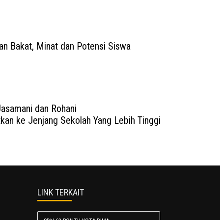
n Bakat, Minat dan Potensi Siswa
Jasamani dan Rohani
kan ke Jenjang Sekolah Yang Lebih Tinggi
LINK TERKAIT