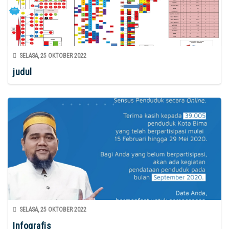
SELASA, 25 OKTOBER 2022
judul
SELASA, 25 OKTOBER 2022
Infografis