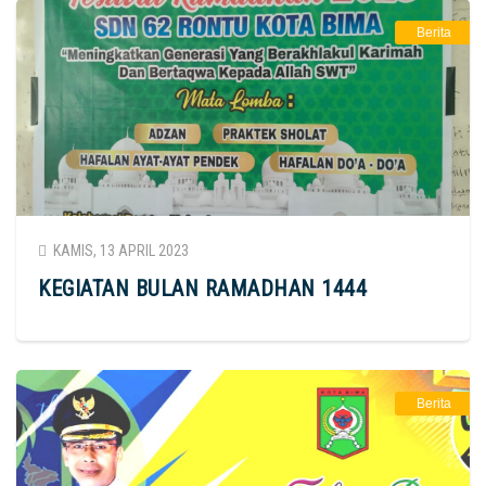
Berita
KAMIS, 13 APRIL 2023
KEGIATAN BULAN RAMADHAN 1444
Berita