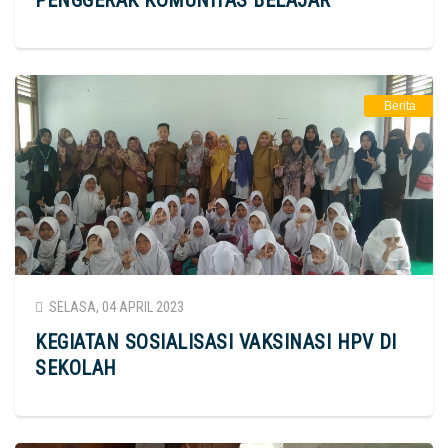
PENGGERAK KOMUNITAS BELAJAR
Berita
SELASA, 04 APRIL 2023
KEGIATAN SOSIALISASI VAKSINASI HPV DI
SEKOLAH