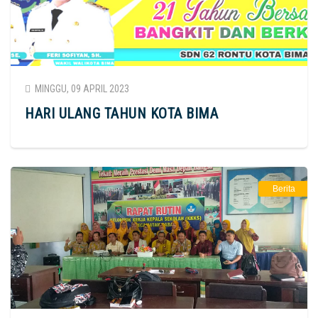
MINGGU, 09 APRIL 2023
HARI ULANG TAHUN KOTA BIMA
Berita