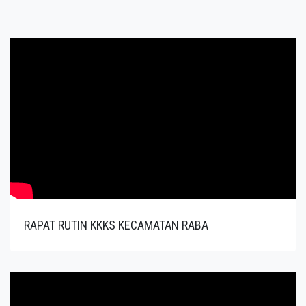
RAPAT RUTIN KKKS KECAMATAN RABA