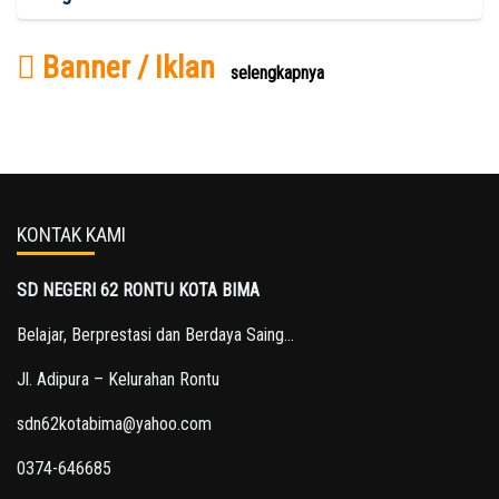
Banner / Iklan
selengkapnya
KONTAK KAMI
SD NEGERI 62 RONTU KOTA BIMA
Belajar, Berprestasi dan Berdaya Saing...
Jl. Adipura – Kelurahan Rontu
sdn62kotabima@yahoo.com
0374-646685