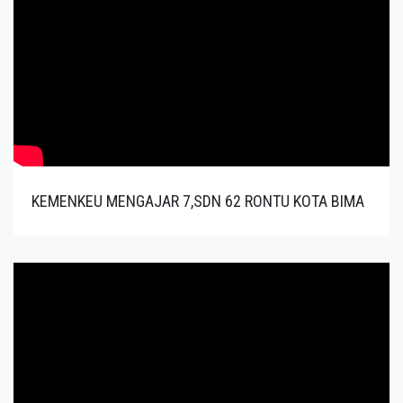
KEMENKEU MENGAJAR 7,SDN 62 RONTU KOTA BIMA