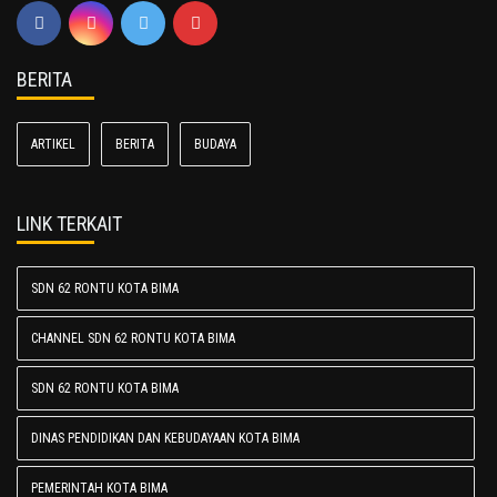
BERITA
ARTIKEL
BERITA
BUDAYA
LINK TERKAIT
SDN 62 RONTU KOTA BIMA
CHANNEL SDN 62 RONTU KOTA BIMA
SDN 62 RONTU KOTA BIMA
DINAS PENDIDIKAN DAN KEBUDAYAAN KOTA BIMA
PEMERINTAH KOTA BIMA