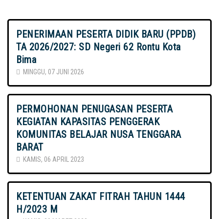
PENERIMAAN PESERTA DIDIK BARU (PPDB)
TA 2026/2027: SD Negeri 62 Rontu Kota
Bima
MINGGU, 07 JUNI 2026
PERMOHONAN PENUGASAN PESERTA
KEGIATAN KAPASITAS PENGGERAK
KOMUNITAS BELAJAR NUSA TENGGARA
BARAT
KAMIS, 06 APRIL 2023
KETENTUAN ZAKAT FITRAH TAHUN 1444
H/2023 M